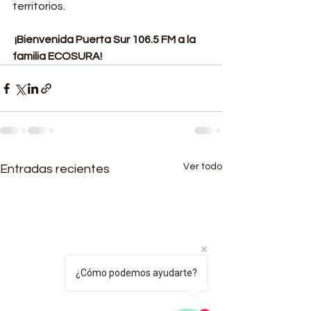
territorios.
¡Bienvenida Puerta Sur 106.5 FM a la 
familia ECOSURA!
Ver todo
Entradas recientes
¿Cómo podemos ayudarte?