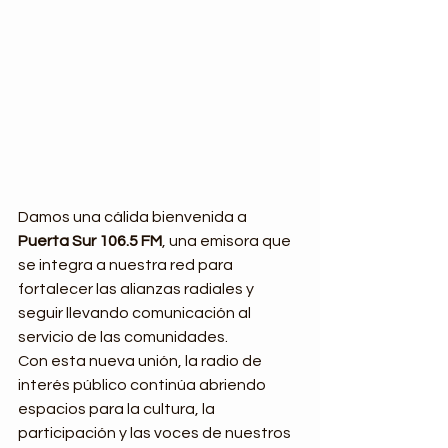
Damos una cálida bienvenida a 
Puerta Sur 106.5 FM
, una emisora que 
se integra a nuestra red para 
fortalecer las alianzas radiales y 
seguir llevando comunicación al 
servicio de las comunidades.
Con esta nueva unión, la radio de 
interés público continúa abriendo 
espacios para la cultura, la 
participación y las voces de nuestros 